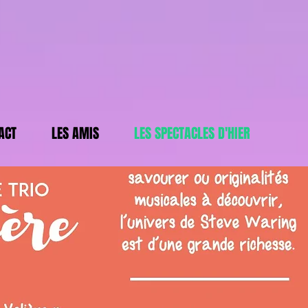
ACT
LES AMIS
LES SPECTACLES D'HIER