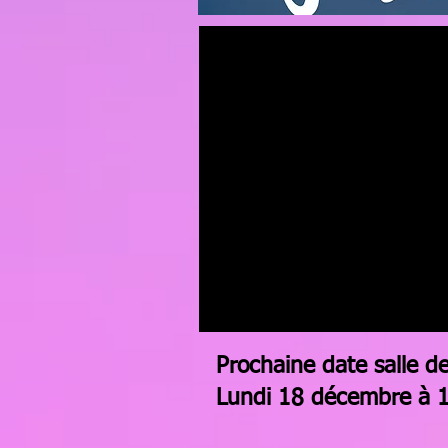
Prochaine date salle d
Lundi 18 décembre à