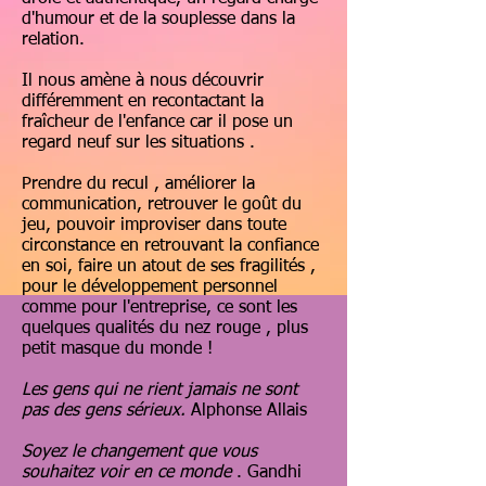
d'humour et de la souplesse dans la
relation.
Il nous amène à nous découvrir
différemment en recontactant la
fraîcheur de l'enfance car il pose un
regard neuf sur les situations .
Prendre du recul , améliorer la
communication, retrouver le goût du
jeu, pouvoir improviser dans toute
circonstance en retrouvant la confiance
en soi, faire un atout de ses fragilités ,
pour le développement personnel
comme pour l'entreprise, ce sont les
quelques qualités du nez rouge , plus
petit masque du monde !
Les gens qui ne rient jamais ne sont
pas des gens sérieux.
Alphonse Allais
Soyez le changement que vous
souhaitez voir en ce monde
. Gandhi