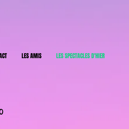
ACT
LES AMIS
LES SPECTACLES D'HIER
0