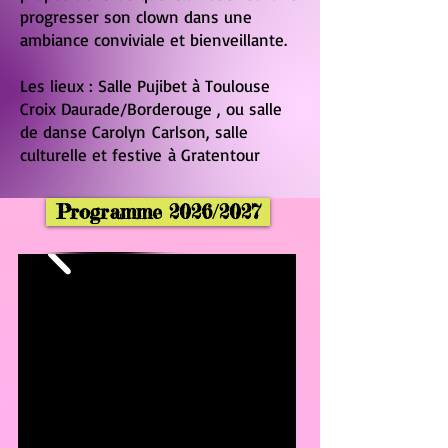
progresser son clown dans une
ambiance conviviale et bienveillante.
Les lieux : Salle Pujibet à Toulouse
Croix Daurade/Borderouge , ou salle
de danse
Carolyn
Carlson, salle
culturelle et festive
à Gratentour
Programme 2026/2027